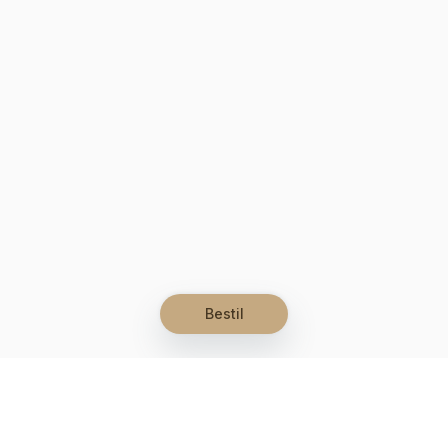
Bestil