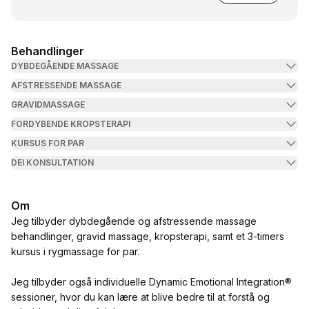
Behandlinger
DYBDEGÅENDE MASSAGE
AFSTRESSENDE MASSAGE
GRAVIDMASSAGE
FORDYBENDE KROPSTERAPI
KURSUS FOR PAR
DEI KONSULTATION
Om
Jeg tilbyder dybdegående og afstressende massage
behandlinger, gravid massage, kropsterapi, samt et 3-timers
kursus i rygmassage for par.
Jeg tilbyder også individuelle Dynamic Emotional Integration®
sessioner, hvor du kan lære at blive bedre til at forstå og