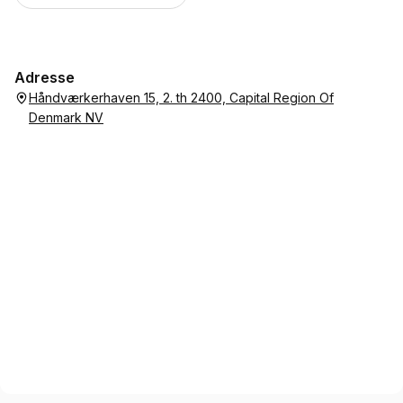
Adresse
Håndværkerhaven 15, 2. th 2400, Capital Region Of
Denmark NV