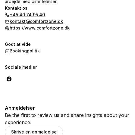
arbejde med dine følelser.
Kontakt os
+45 40 74 95 40
kontakt@comfortzone.dk
https://www.comfortzone.dk
Godt at vide
Bookingpolitik
Sociale medier
Anmeldelser
Be the first to review us and share insights about your
experience.
Skrive en anmeldelse